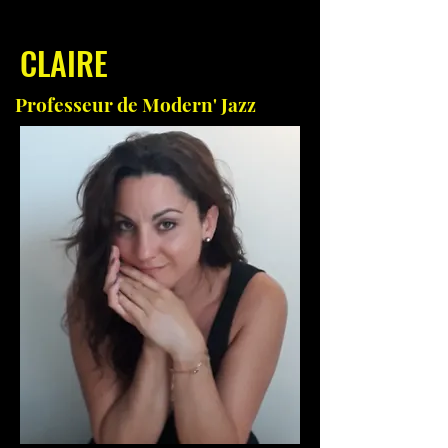
CLAIRE
Professeur de Modern' Jazz