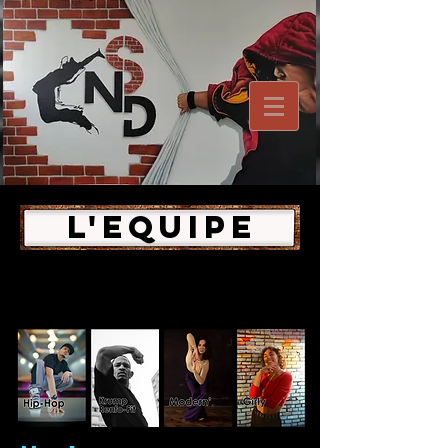
L'eQUIPE