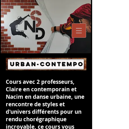
Urban-Contempo
Cours avec 2 professeurs,
Claire en contemporain et
Nacim en danse urbaine, une
rencontre de styles et
d'univers différents pour un
rendu chorégraphique
incroyable, ce cours vous