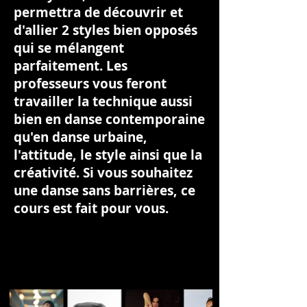
permettra de découvrir et
d'allier 2 styles bien opposés
qui se mélangent
parfaitement. Les
professeurs vous feront
travailler la technique aussi
bien en danse contemporaine
qu'en danse urbaine,
l'attitude, le style ainsi que la
créativité. Si vous souhaitez
une danse sans barrières, ce
cours est fait pour vous.